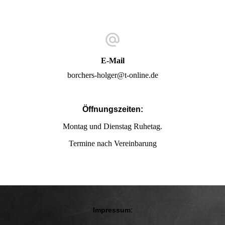
E-Mail
borchers-holger@t-online.de
Öffnungszeiten:
Montag und Dienstag Ruhetag.
Termine nach Vereinbarung
:
Impressum