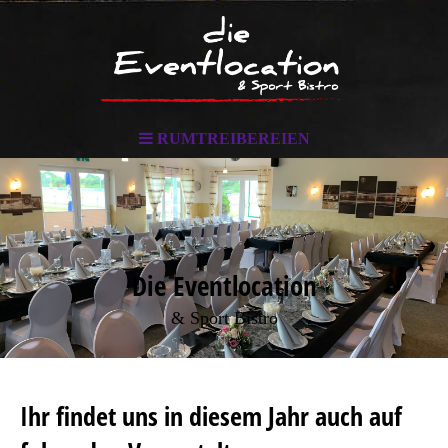
RUMTREIBEREIEN
Die Eventlocation
& Sport Bistro
Ihr findet uns in diesem Jahr auch auf