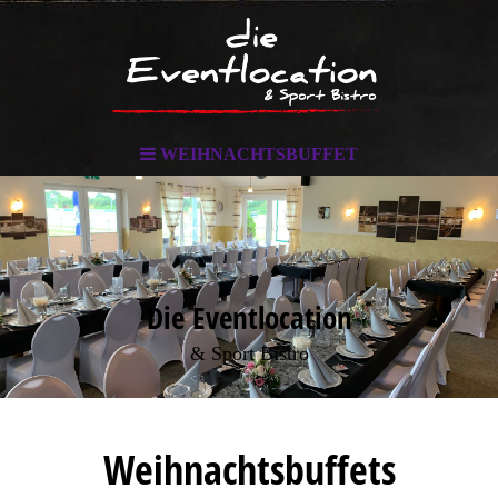
WEIHNACHTSBUFFET
Die Eventlocation
& Sport Bistro
Weihnachtsbuffets