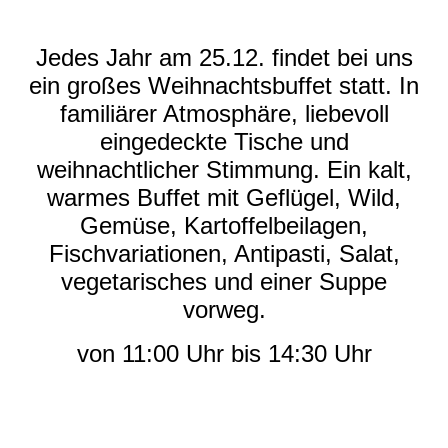
Jedes Jahr am 25.12. findet bei uns
ein großes Weihnachtsbuffet statt. In
familiärer Atmosphäre, liebevoll
eingedeckte Tische und
weihnachtlicher Stimmung. Ein kalt,
warmes Buffet mit Geflügel, Wild,
Gemüse, Kartoffelbeilagen,
Fischvariationen, Antipasti, Salat,
vegetarisches und einer Suppe
vorweg.
von 11:00 Uhr bis 14:30 Uhr