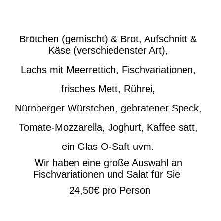
Brötchen (gemischt) & Brot, Aufschnitt &
Käse (verschiedenster Art),
Lachs mit Meerrettich, Fischvariationen,
frisches Mett, Rührei,
Nürnberger Würstchen, gebratener Speck,
Tomate-Mozzarella, Joghurt, Kaffee satt,
ein Glas O-Saft uvm.
Wir haben eine große Auswahl an
Fischvariationen und Salat für Sie
24,50€ pro Person